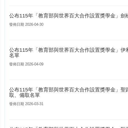
公布115年「教育部與世界百大合作設置獎學金」劍
發佈日期 2026-04-30
公布115年「教育部與世界百大合作設置獎學金」伊
名單
發佈日期 2026-04-09
公布115年「教育部與世界百大合作設置獎學金」聖
取、備取名單
發佈日期 2026-03-31