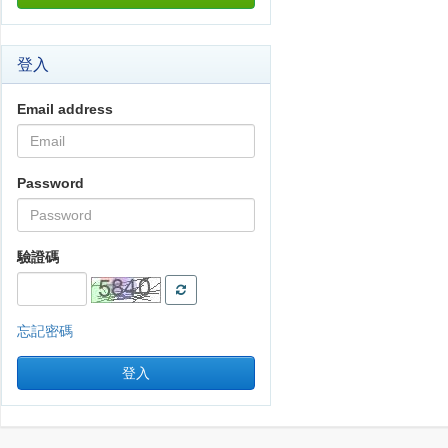
登入
Email address
Password
驗證碼
重新產生驗證碼
忘記密碼
登入