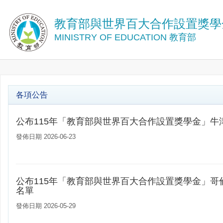
教育部與世界百大合作設置獎學
MINISTRY OF EDUCATION 教育部
各項公告
公布115年「教育部與世界百大合作設置獎學金」牛
發佈日期 2026-06-23
公布115年「教育部與世界百大合作設置獎學金」哥
名單
發佈日期 2026-05-29