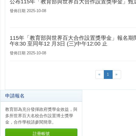
公布115年「教育部與世界百大合作設置獎學金」甄
發佈日期 2025-10-08
115年「教育部與世界百大合作設置獎學金」報名期間為：
午8:30 至同年12 月3日 (三)中午12:00 止
發佈日期 2025-10-08
«
1
»
申請報名
教育部為充分發揮政府獎學金效益，與
多所世界百大名校合作設置博士獎學
金，合作學校請參閱簡章。
註冊帳號